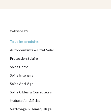
CATEGORIES
EN VEDET
Tout les produits
Autobronzants & Effet Soleil
Protection Solaire
Soins Corps
Soins Intensifs
Soins Anti-Âge
Soins Ciblés & Correcteurs
Hydratation & Éclat
Nettoyage & Démaquillage