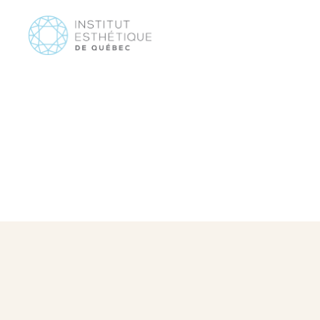
AUTOBRON