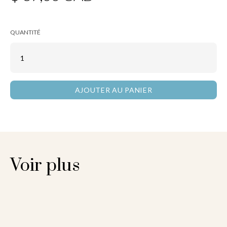
QUANTITÉ
Voir plus