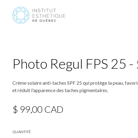
Photo Regul FPS 25 -
Crème solaire anti-taches SPF 25 qui protège la peau, favo
et réduit l'apparence des taches pigmentaires.
$ 99,00 CAD
QUANTITÉ