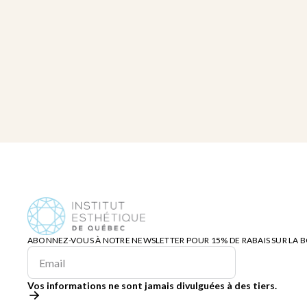
ABONNEZ-VOUS À NOTRE NEWSLETTER POUR 15% DE RABAIS SUR LA 
Vos informations ne sont jamais divulguées à des tiers.