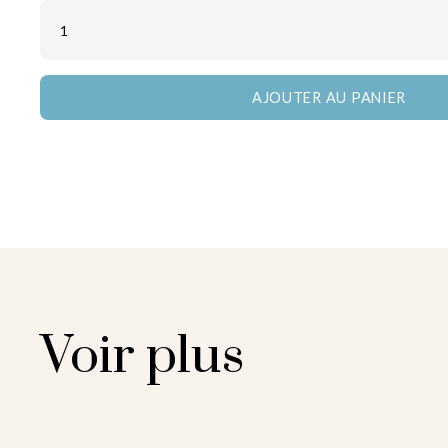
Voir plus