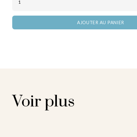
Voir plus