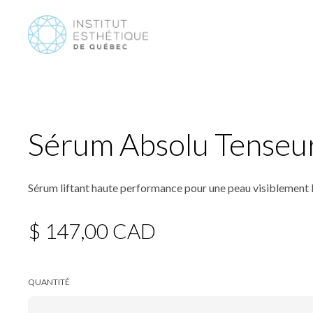
Sérum Absolu Tenseur
Sérum liftant haute performance pour une peau visiblement li
$ 147,00 CAD
QUANTITÉ