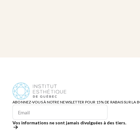
ABONNEZ-VOUS À NOTRE NEWSLETTER POUR 15% DE RABAIS SUR LA 
Vos informations ne sont jamais divulguées à des tiers.