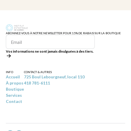
ABONNEZ-VOUS À NOTRE NEWSLETTER POUR 15% DE RABAIS SUR LA BOUTIQUE
Vos informations ne sont jamais divulguées à des tiers.
INFO
CONTACT & AUTRES
Accueil
725 Boul Lebourgneuf, local 110
À propos
418 781-6111
Boutique
Services
Contact