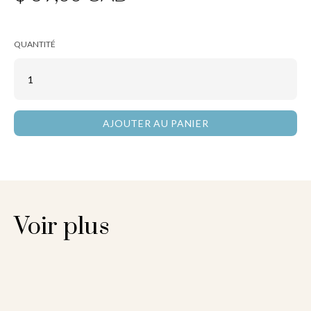
QUANTITÉ
Voir plus