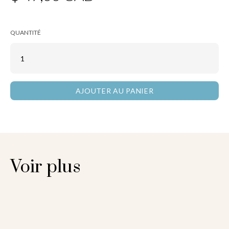
QUANTITÉ
Voir plus