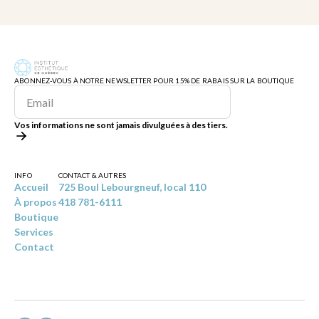
ABONNEZ-VOUS À NOTRE NEWSLETTER POUR 15% DE RABAIS SUR LA BOUTIQUE
Vos informations ne sont jamais divulguées à des tiers.
INFO
CONTACT & AUTRES
Accueil
725 Boul Lebourgneuf, local 110
À propos
418 781-6111
Boutique
Services
Contact