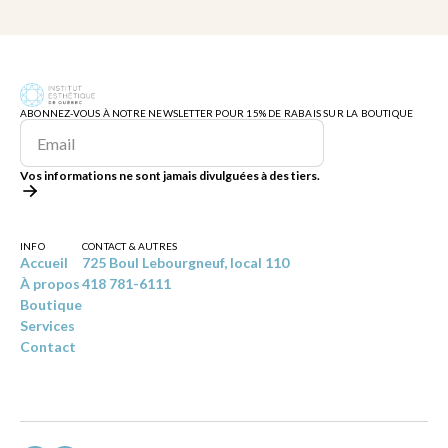
ABONNEZ-VOUS À NOTRE NEWSLETTER POUR 15% DE RABAIS SUR LA BOUTIQUE
Vos informations ne sont jamais divulguées à des tiers.
INFO
CONTACT & AUTRES
Accueil
725 Boul Lebourgneuf, local 110
À propos
418 781-6111
Boutique
Services
Contact