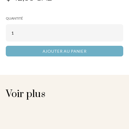
QUANTITÉ
Voir plus