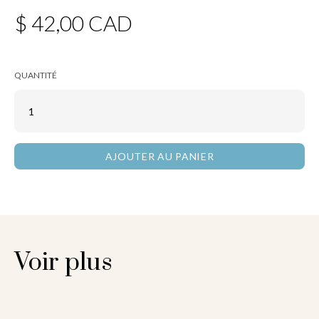
$ 42,00 CAD
QUANTITÉ
Voir plus