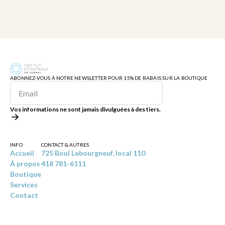
ABONNEZ-VOUS À NOTRE NEWSLETTER POUR 15% DE RABAIS SUR LA BOUTIQUE
Vos informations ne sont jamais divulguées à des tiers.
INFO
CONTACT & AUTRES
Accueil
725 Boul Lebourgneuf, local 110
À propos
418 781-6111
Boutique
Services
Contact