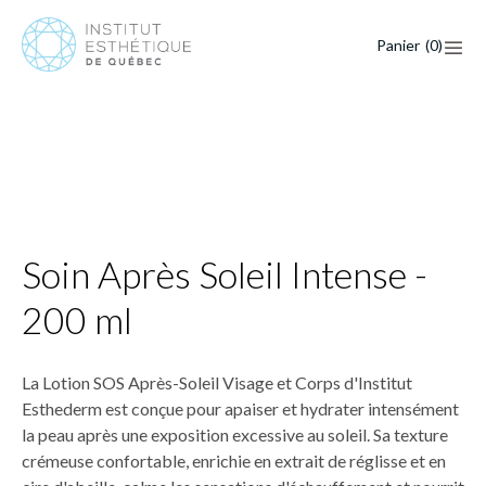
Panier
(
0
)
Soin Après Soleil Intense -
200 ml
La Lotion SOS Après-Soleil Visage et Corps d'Institut
Esthederm est conçue pour apaiser et hydrater intensément
la peau après une exposition excessive au soleil. Sa texture
crémeuse confortable, enrichie en extrait de réglisse et en