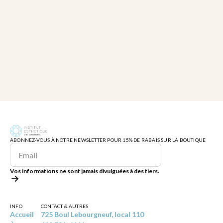
ABONNEZ-VOUS À NOTRE NEWSLETTER POUR 15% DE RABAIS SUR LA BOUTIQUE
Vos informations ne sont jamais divulguées à des tiers.
INFO
CONTACT & AUTRES
Accueil
725 Boul Lebourgneuf, local 110