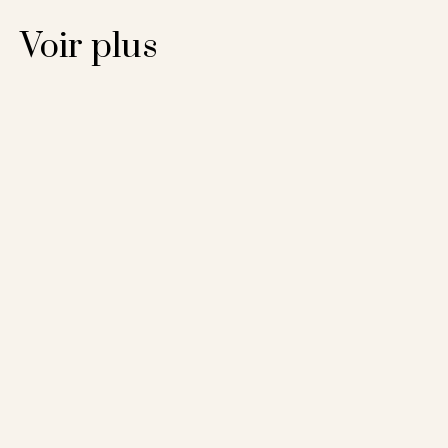
Voir plus