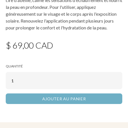
cire d'abeille, calme les sensations d'échauffement et nourrit
la peau en profondeur. Pour l'utiliser, appliquez
généreusement sur le visage et le corps après l'exposition
solaire. Renouvelez l'application pendant plusieurs jours
pour prolonger le confort et l'hydratation de la peau.
$ 69,00 CAD
QUANTITÉ